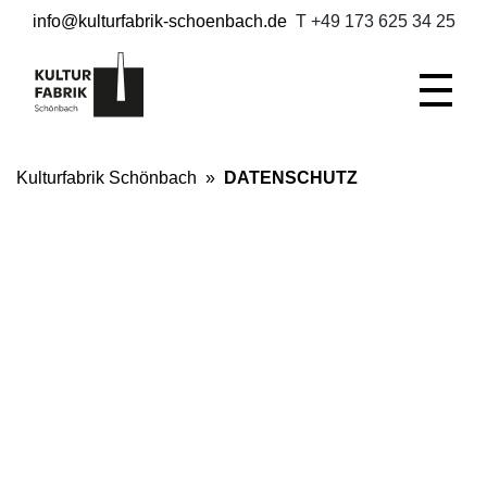
info@kulturfabrik-schoenbach.de
T +49 173 625 34 25
Kulturfabrik Schönbach
»
DATENSCHUTZ